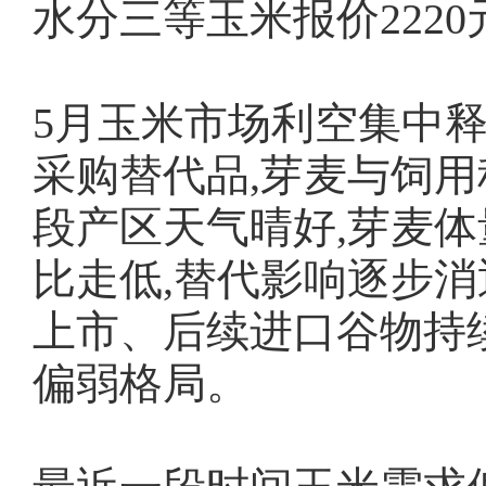
水分三等玉米报价2220
5月玉米市场利空集中释
采购替代品,芽麦与饲
段产区天气晴好,芽麦体
比走低,替代影响逐步消
上市、后续进口谷物持
偏弱格局。