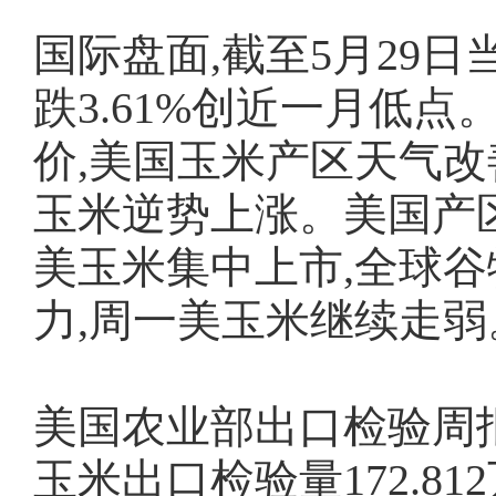
国际盘面,截至5月29日
跌3.61%创近一月低
价,美国玉米产区天气改
玉米逆势上涨。美国产
美玉米集中上市,全球
力,周一美玉米继续走弱
美国农业部出口检验周报显
玉米出口检验量172.812