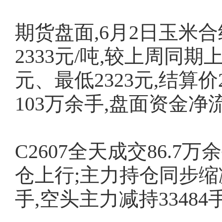
期货盘面,6月2日玉米合
2333元/吨,较上周同期上
元、最低2323元,结算价
103万余手,盘面资金净流出
C2607全天成交86.7
仓上行;主力持仓同步缩减,
手,空头主力减持33484手