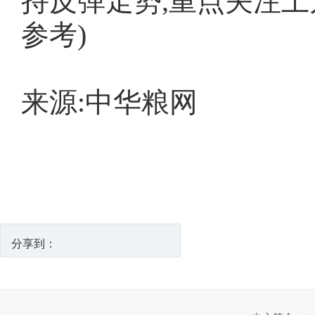
持反弹走势,重点关注上
参考)
来源:中华粮网
分享到：