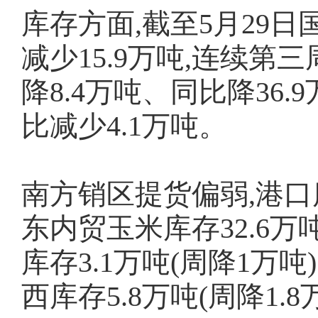
库存方面,截至5月29日
减少15.9万吨,连续第三
降8.4万吨、同比降36.
比减少4.1万吨。
南方销区提货偏弱,港口库
东内贸玉米库存32.6万吨(
库存3.1万吨(周降1万吨)
西库存5.8万吨(周降1.8