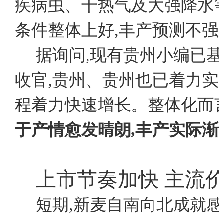
疾病虫、干热气及大强降水
条件整体上好,丰产预测不
据询问,现有贵州小编已
收官,贵州、贵州也已着力实
程着力快速增长。整体化而言
于产情愈发晴朗,丰产实际
上市节奏加快
主流
短期,新麦自南向北成就