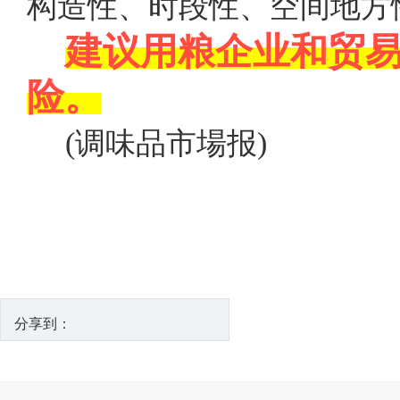
构造性、时段性、空间地方
建议用粮企业和贸易
险。
(调味品市場报)
分享到：