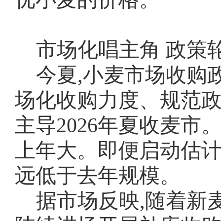
市场化唱主角
政策
今夏,小麦市场收购
场化收购力度、规范
主导
2026年夏收麦市
上年大。即便启动估计
远低于去年规模。
据市场反映,随着新