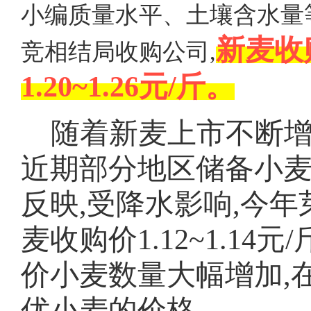
小编质量水平、土壤含水量
新麦收
竞相结局收购公司,
1.20~1.26元/斤。
随着新麦上市不断增
近期部分地区储备小
反映,受降水影响,今
麦收购价
1.12~1.1
价小麦数量大幅增加,
优小麦的价格。